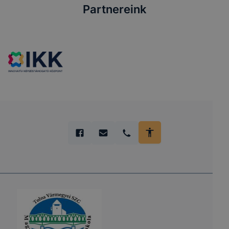
Partnereink