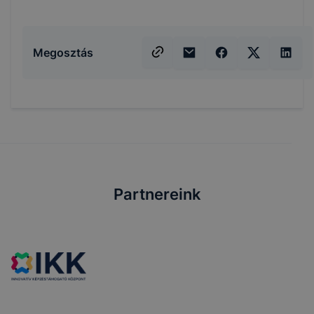
Megosztás
Partnereink