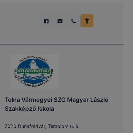
Tolna Vármegyei SZC Magyar László
Szakképző Iskola
7020 Dunaföldvár, Templom u. 9.