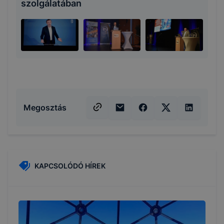
szolgálatában
Megosztás
KAPCSOLÓDÓ HÍREK