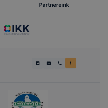
Partnereink